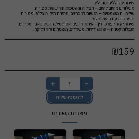
שליחויות משפטיות – הגשות למכרזים, פתיחת תיקי הוצל"פ, מסירות
הובלות קטנות – שינוע דירות, משרדים, משטחים וקווי חלוקה.
₪
159
להזמנת שליח
מוצרים קשורים