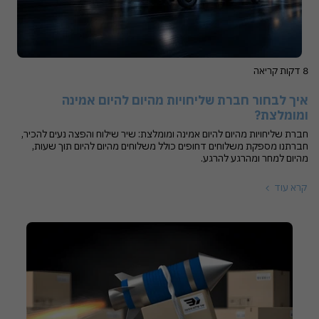
8 דקות קריאה
איך לבחור חברת שליחויות מהיום להיום אמינה
ומומלצת?
חברת שליחויות מהיום להיום אמינה ומומלצת: שיר שילוח והפצה נעים להכיר,
חברתנו מספקת משלוחים דחופים כולל משלוחים מהיום להיום תוך שעות,
מהיום למחר ומהרגע להרגע.
קרא עוד