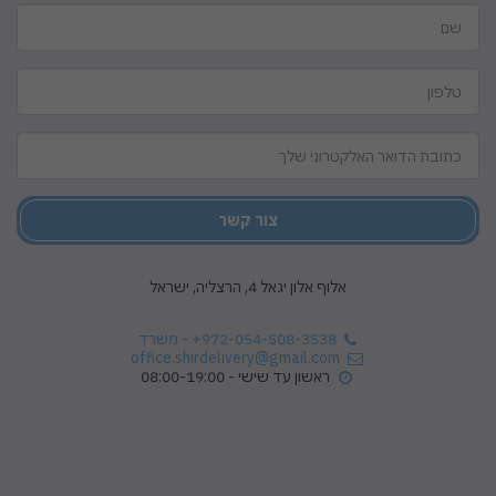
צור קשר
אלוף אלון יגאל 4, הרצליה, ישראל
+972-054-508-3538
-
משרד
office.shirdelivery@gmail.com
ראשון עד שישי - 08:00-19:00