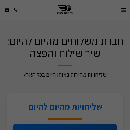
חברת משלוחים מהיום להיום:
שיר שילוח והפצה
שליחויות מהירות באותו היום בכל הארץ