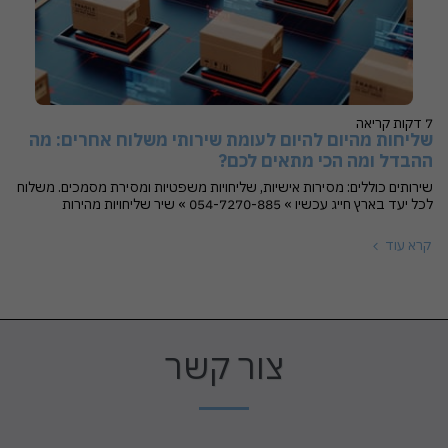
7 דקות קריאה
שליחות מהיום להיום לעומת שירותי משלוח אחרים: מה
ההבדל ומה הכי מתאים לכם?
שירותים כוללים: מסירות אישיות, שליחויות משפטיות ומסירת מסמכים. משלוח
לכל יעד בארץ חייג עכשיו » 054-7270-885 » שיר שליחויות מהירות
קרא עוד
צור קשר