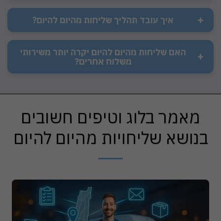
איך עובד תהליך שליחות מהיום להיום?
האם שליחות מהיום להיום יקרה יותר משירותי
משלוח אחרים?
מאמר בלוג וטיפים חשובים
בנושא שליחויות מהיום להיום