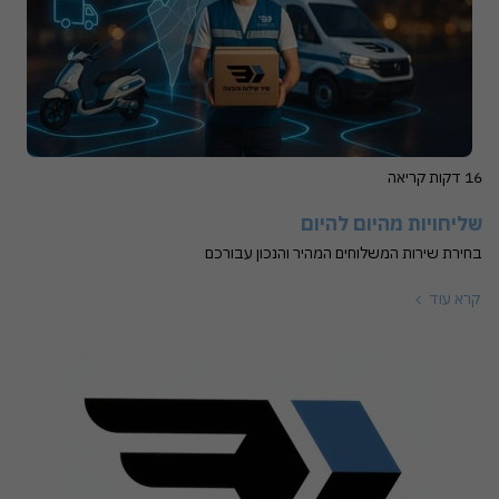
16 דקות קריאה
שליחויות מהיום להיום
בחירת שירות המשלוחים המהיר והנכון עבורכם
קרא עוד