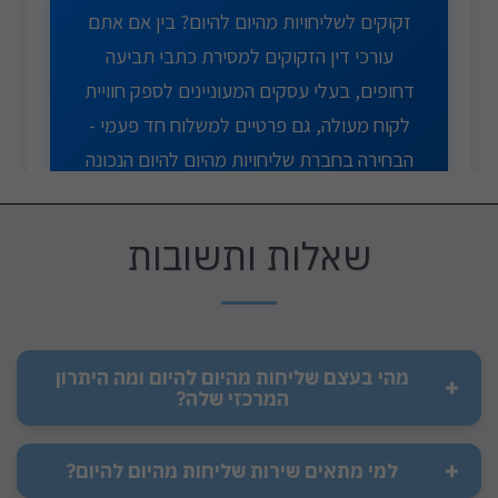
שאלות ותשובות
מהי בעצם שליחות מהיום להיום ומה היתרון
המרכזי שלה?
למי מתאים שירות שליחות מהיום להיום?