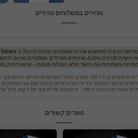
מהירים במשלוחים מהירים
ה אישית לצרכים שלכם. שירותים מובילים: משלוחים מהיום להיום
סירות משפטיות עם תיעוד מלא. הובלות קטנות – שינוע דירות, מש
ם ודחופים בכל רחבי הארץ, כולל משלוחים מהיום להיום תוך ש
חים מיומן המנוהל על ידי טכנולוגיות מתקדמות אנו מספקים פ
הגבוה ביותר. להזמנת שליח תוך 30 דקות בכל ארץ ישראל
מוצרים קשורים