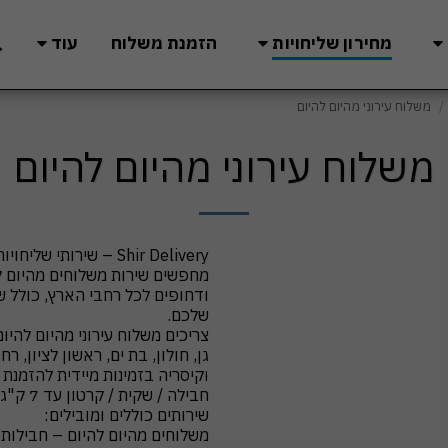
מחירון שליחויות
הזמנת משלוח
עוד
משלוח עירוני מהיום להיום
משלוח עירוני מהיום להיום
ודחופים לכל רחבי הארץ, כולל ש
צריכים משלוח עירוני מהיום להי
גן, חולון, בת ים, ראשון לציון, 
וקיסריה בזמינות מיידית להזמנת 