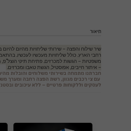
תיאור
שיר שילוח והפצה –
שירותי שליחויות מהיום להיום
רחבי הארץ, כולל שליחויות מעכשיו לעכשיו, בהתאמ
משפטיות
– הגשות למכרזים, פתיחת תיקי הוצל"פ, מ
– איתור חייבים, אפוסטיל, הגשת טאבו ומכרזים.
חברתנו מתמחה בשירותי משלוחים והובלות מהירי
עם צי רכבים מגוון, רשת הפצה רחבה ומערך משלו
לעסקים וללקוחות פרטיים – ללא עיכובים ובסטנדרט השירות 