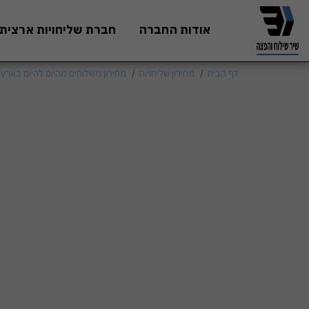
אודות החברה
חברת שליחויות ארצית
דף הבית
מחירון שליחויות
מחירון משלוחים מהיום להיום בארץ