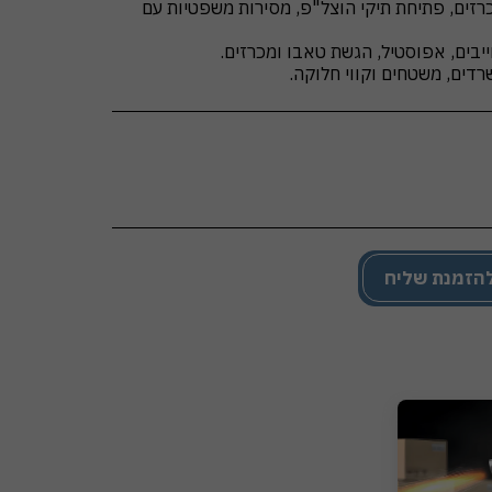
רזים, פתיחת תיקי הוצל"פ, מסירות משפטיות עם
רדים, משטחים וקווי חלוקה.
הזמנת שליח