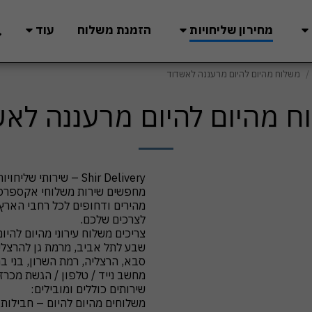
מחירון שליחויות
הזמנת משלוח
עוד
משלוח מהיום להיום מרעננה לאשדוד
ח מהיום להיום מרעננה לאש
מהירים ודחופים לכל רחבי הארץ,
צריכים משלוח עירוני מהיום להיו
שבע לתל אביב, מרמת גן להרצליה, 
סבא, הרצליה, רמת השרון, בני ב