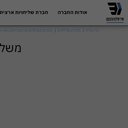
אודות החברה
חברת שליחויות ארצית
דף הבית
מחירון שליחויות
מחירון משלוחים מהיום להיום בארץ
משלו