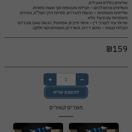
שליחויות משפטיות – הגשות למכרזים, פתיחת תיקי הוצל"פ, מסירות
הובלות קטנות – שינוע דירות, משרדים, משטחים וקווי חלוקה.
₪
159
להזמנת שליח
מוצרים קשורים